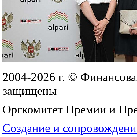
2004-2026
г.
© Финансовая
защищены
Оргкомитет Премии и Пре
Создание и сопровождени