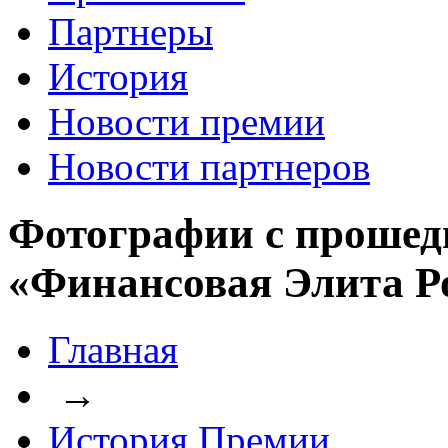
Партнеры
История
Новости премии
Новости партнеров
Фотографии с прошед
«Финансовая Элита Р
Главная
→
История Премии