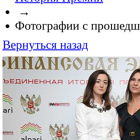
→
Фотографии с прошедш
Вернуться назад