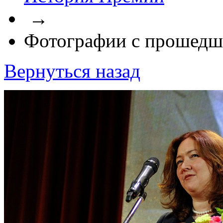
→
Фотографии с прошедш
Вернуться назад