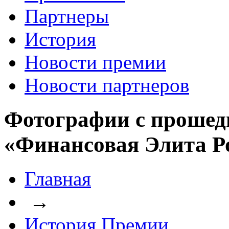
Партнеры
История
Новости премии
Новости партнеров
Фотографии с прошед
«Финансовая Элита Р
Главная
→
История Премии