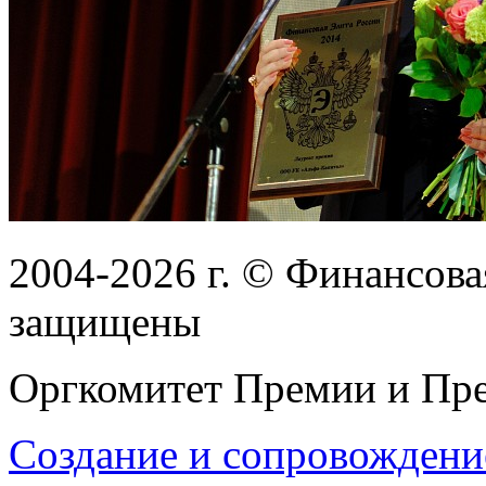
2004-2026
г.
© Финансовая
защищены
Оргкомитет Премии и Пре
Создание и сопровождени