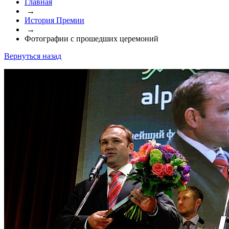
Главная
→
История Премии
→
Фотографии с прошедших церемоний
Вернуться назад