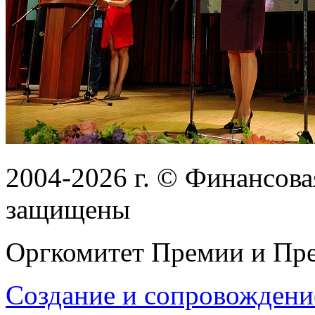
2004-2026
г.
© Финансовая
защищены
Оргкомитет Премии и Пре
Создание и сопровождени