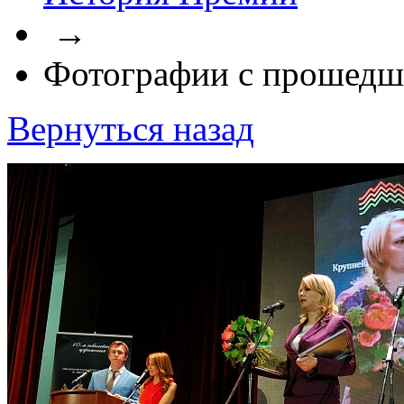
→
Фотографии с прошедш
Вернуться назад