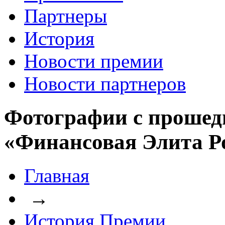
Партнеры
История
Новости премии
Новости партнеров
Фотографии с прошед
«Финансовая Элита Р
Главная
→
История Премии