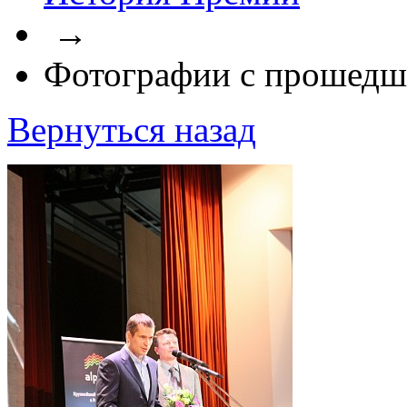
→
Фотографии с прошедш
Вернуться назад