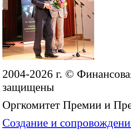
2004-2026
г.
© Финансовая
защищены
Оргкомитет Премии и Пре
Создание и сопровождени