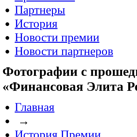
Партнеры
История
Новости премии
Новости партнеров
Фотографии с прошед
«Финансовая Элита Р
Главная
→
История Премии