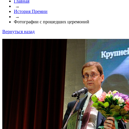
Главная
→
История Премии
→
Фотографии с прошедших церемоний
Вернуться назад