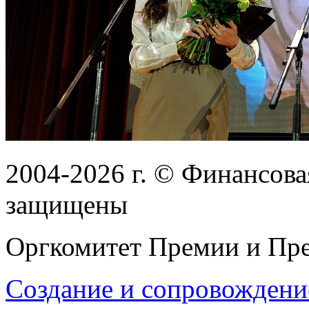
2004-2026
г.
© Финансовая
защищены
Оргкомитет Премии и Пре
Создание и сопровождени