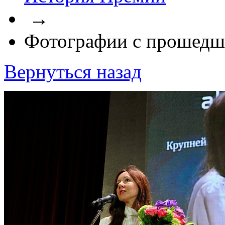
→
Фотографии с прошедш
Вернуться назад