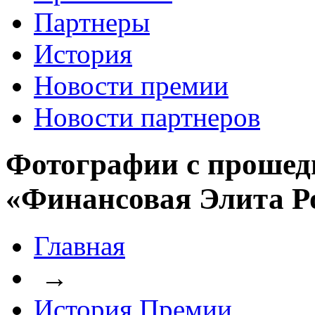
Партнеры
История
Новости премии
Новости партнеров
Фотографии с прошед
«Финансовая Элита Р
Главная
→
История Премии