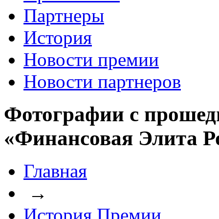
Партнеры
История
Новости премии
Новости партнеров
Фотографии с прошед
«Финансовая Элита Р
Главная
→
История Премии