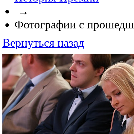
→
Фотографии с прошедш
Вернуться назад