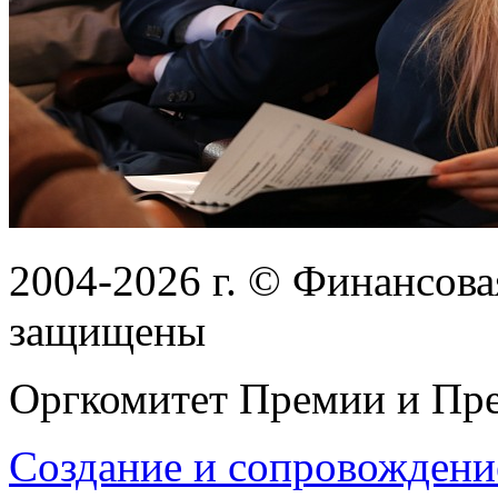
2004-2026
г.
© Финансовая
защищены
Оргкомитет Премии и Пре
Создание и сопровождени