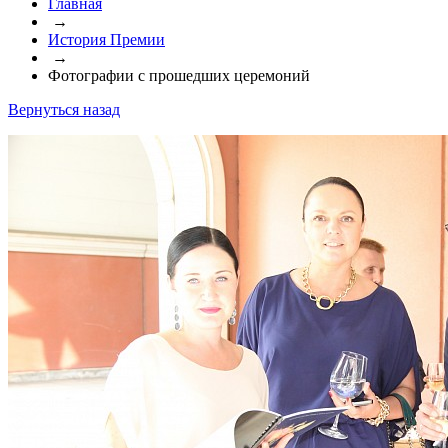
Главная
→
История Премии
→
Фотографии с прошедших церемоний
Вернуться назад