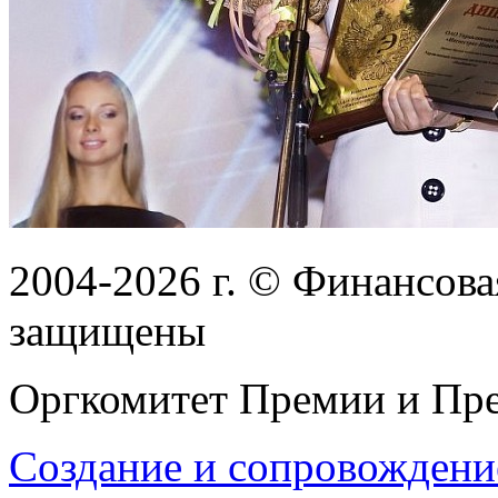
2004-2026
г.
© Финансовая
защищены
Оргкомитет Премии и Пре
Создание и сопровождени