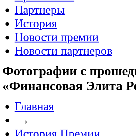
Партнеры
История
Новости премии
Новости партнеров
Фотографии с прошед
«Финансовая Элита Р
Главная
→
История Премии