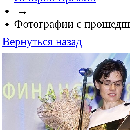
→
Фотографии с прошедш
Вернуться назад