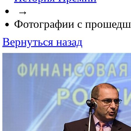
→
Фотографии с прошедш
Вернуться назад