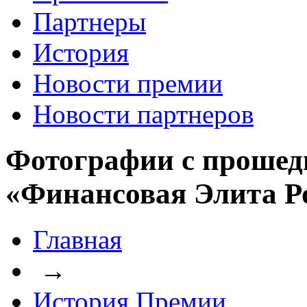
Партнеры
История
Новости премии
Новости партнеров
Фотографии с прошед
«Финансовая Элита Р
Главная
→
История Премии