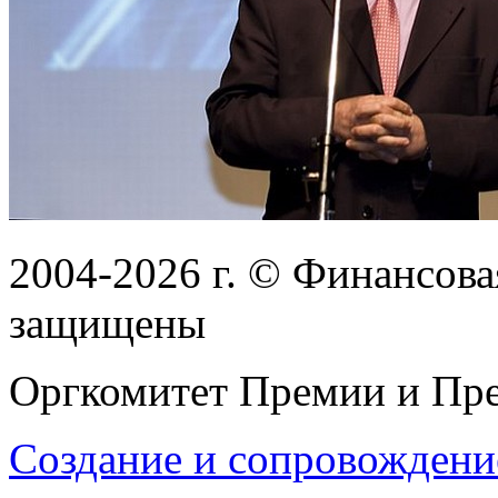
2004-2026
г.
© Финансовая
защищены
Оргкомитет Премии и Пре
Создание и сопровождени