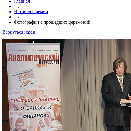
Главная
→
История Премии
→
Фотографии с прошедших церемоний
Вернуться назад